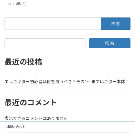
2023年6月
検
索:
検索
最近の投稿
エレキギター初心者は何を買うべき？その1〜まずはギター本体！
最近のコメント
表示できるコメントはありません。
お問い合わせ